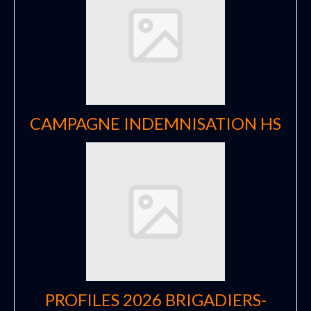
CAMPAGNE INDEMNISATION HS
PROFILES 2026 BRIGADIERS-