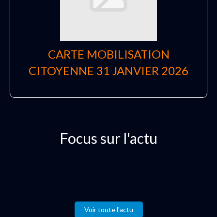
CARTE MOBILISATION
CITOYENNE 31 JANVIER 2026
Focus sur l'actu
Voir toute l'actu