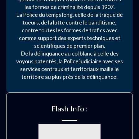
les formes de criminalité depuis 1907.
La Police du temps long, celle de la traque de
tueurs, de la lutte contre le banditisme,
contre toutes les formes de trafics avec
comme support des experts techniques et
scientifiques de premier plan.
De la délinquance au col blanc à celle des
voyous patentés, la Police judiciaire avec ses
services centraux et territoriaux maille le
territoire au plus près de la délinquance.
Flash Info :