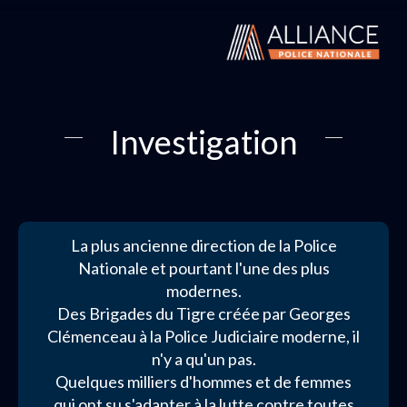
Investigation
La plus ancienne direction de la Police
Nationale et pourtant l'une des plus
modernes.
Des Brigades du Tigre créée par Georges
Clémenceau à la Police Judiciaire moderne, il
n'y a qu'un pas.
Quelques milliers d'hommes et de femmes
qui ont su s'adapter à la lutte contre toutes