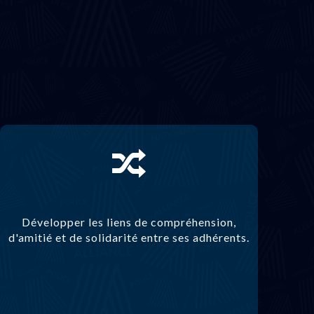
Développer les liens de compréhension,
d'amitié et de solidarité entre ses adhérents.