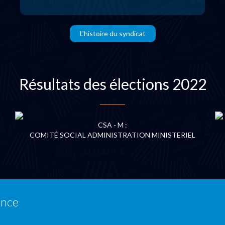
L'histoire du syndicat
Résultats des élections 2022
CSA - M :
COMITÉ SOCIAL ADMINISTRATION MINISTERIEL
ance