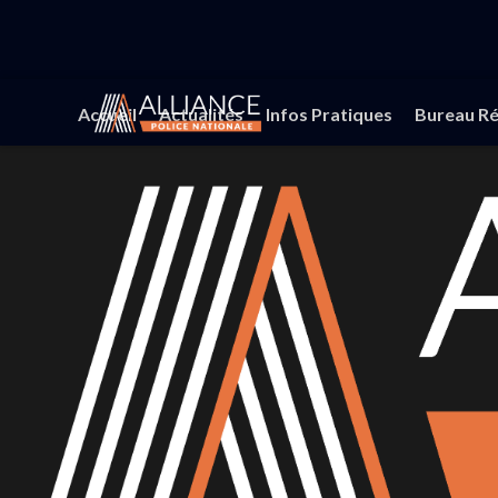
Accueil
Actualités
Infos Pratiques
Bureau Ré