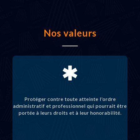
Nos valeurs
Protéger contre toute atteinte l'ordre
administratif et professionnel qui pourrait être
portée à leurs droits et à leur honorabilité.