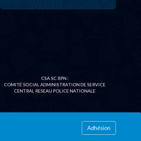
CSA SC RPN :
COMITÉ SOCIAL ADMINISTRATION DE SERVICE
CENTRAL RESEAU POLICE NATIONALE
Adhésion