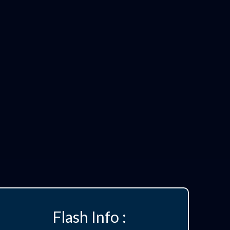
Flash Info :