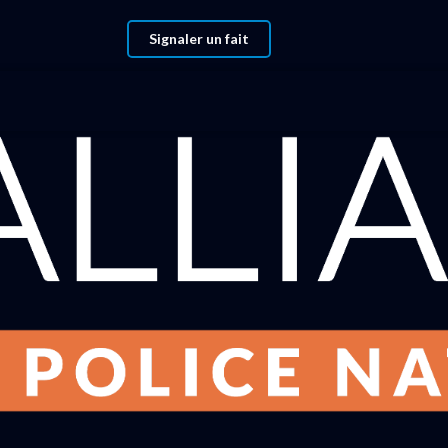
Signaler un fait