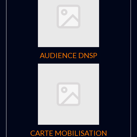
AUDIENCE DNSP
CARTE MOBILISATION