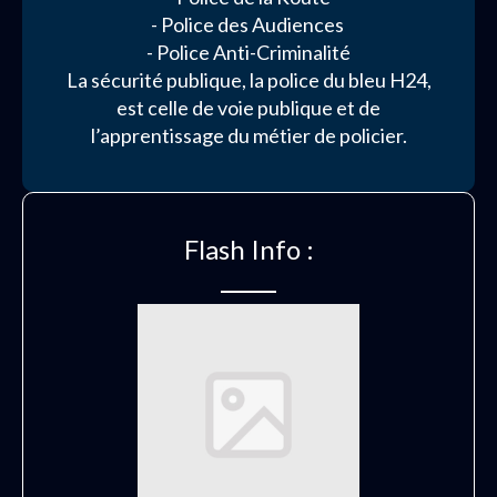
- Police des Audiences
- Police Anti-Criminalité
La sécurité publique, la police du bleu H24,
est celle de voie publique et de
l’apprentissage du métier de policier.
Flash Info :