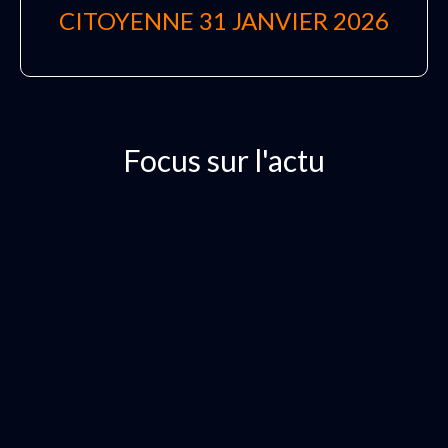
CITOYENNE 31 JANVIER 2026
Focus sur l'actu