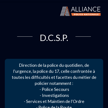
D.C.S.P.
Direction de la police du quotidien, de
l'urgence, la police du 17, celle confrontée à
toutes les difficultés et facettes du métier de
policier notamment :
- Police Secours
- Investigations
- Services et Maintien de l'Ordre
- Police de la Route