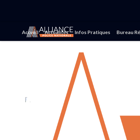
Accueil
Actualités
Infos Pratiques
Bureau Ré