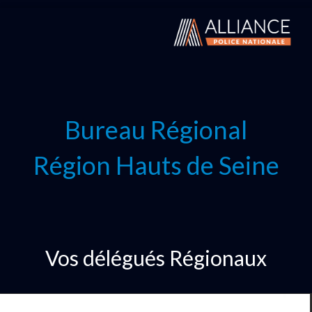
Bureau Régional
Région Hauts de Seine
Vos délégués Régionaux