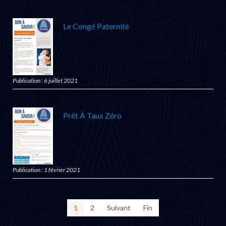
Le Congé Paternité
Publication : 6 juillet 2021
Prêt À Taux Zéro
Publication : 1 février 2021
1
2
Suivant
Fin