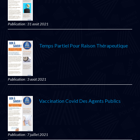
Publication : 31 août 2021
Temps Partiel Pour Raison Thérapeutique
Publication : 3 août 2021
Vaccination Covid Des Agents Publics
Publication : 7 juillet 2021