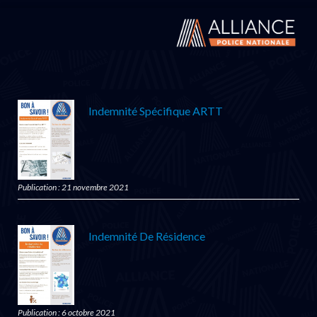
Indemnité Spécifique ARTT
Publication : 21 novembre 2021
Indemnité De Résidence
Publication : 6 octobre 2021