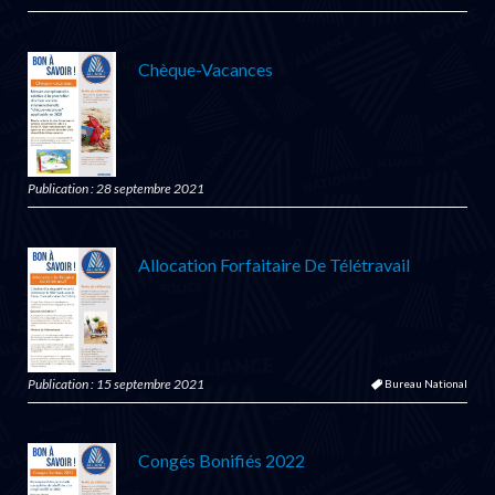
Chèque-Vacances
Publication : 28 septembre 2021
Allocation Forfaitaire De Télétravail
Publication : 15 septembre 2021
Bureau National
Congés Bonifiés 2022