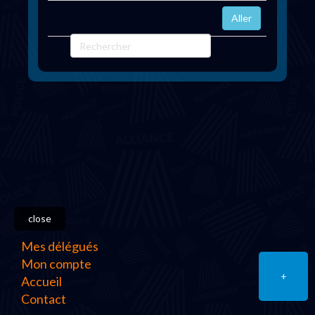
close
Mes délégués
Mon compte
+
Accueil
Contact