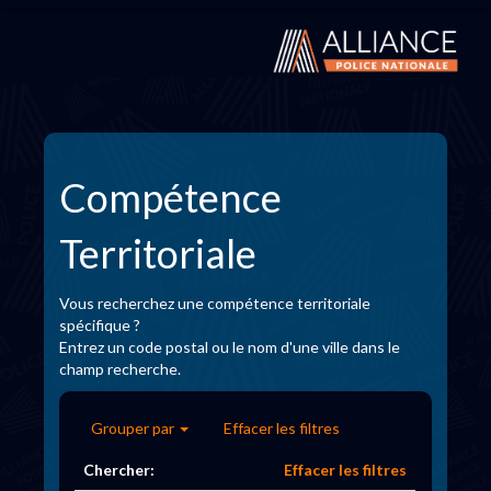
Compétence
Territoriale
Vous recherchez une compétence territoriale
spécifique ?
Entrez un code postal ou le nom d'une ville dans le
champ recherche.
Grouper par
Effacer les filtres
Chercher:
Effacer les filtres