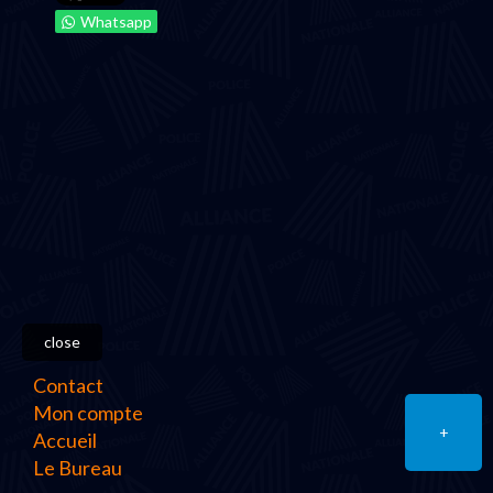
Whatsapp
close
Contact
Mon compte
+
Accueil
Le Bureau