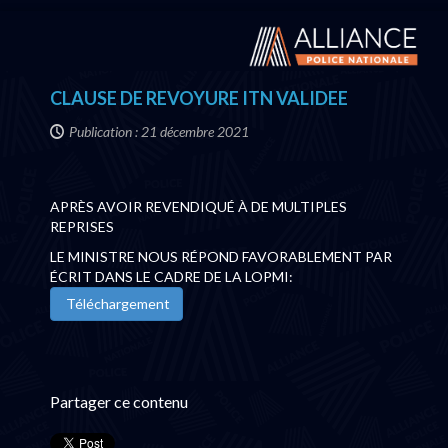
CLAUSE DE REVOYURE ITN VALIDEE
Publication : 21 décembre 2021
APRÈS AVOIR REVENDIQUÉ À DE MULTIPLES
REPRISES
LE MINISTRE NOUS RÉPOND FAVORABLEMENT PAR
ÉCRIT DANS LE CADRE DE LA LOPMI:
Téléchargement
Partager ce contenu