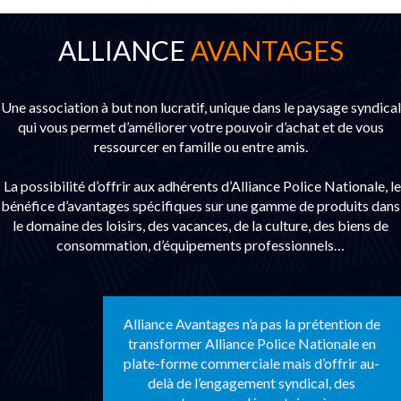
ALLIANCE
AVANTAGES
Une association à but non lucratif, unique dans le paysage syndical
qui vous permet d’améliorer votre pouvoir d’achat et de vous
ressourcer en famille ou entre amis.
La possibilité d’offrir aux adhérents d’Alliance Police Nationale, le
bénéfice d’avantages spécifiques sur une gamme de produits dans
le domaine des loisirs, des vacances, de la culture, des biens de
consommation, d’équipements professionnels…
Alliance Avantages n’a pas la prétention de
transformer Alliance Police Nationale en
plate-forme commerciale mais d’offrir au-
delà de l’engagement syndical, des