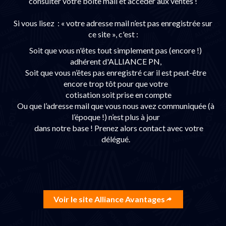
consulter votre boite mail et accéder aux ventes !
Si vous lisez : « votre adresse mail n’est pas enregistrée sur
ce site », c'est :
Soit que vous n'êtes tout simplement pas (encore !)
adhérent d'ALLIANCE PN,
Soit que vous n’êtes pas enregistré car il est peut-être
encore trop tôt pour que votre
cotisation soit prise en compte
Ou que l’adresse mail que vous nous avez communiquée (à
l’époque !) n’est plus à jour
dans notre base ! Prenez alors contact avec votre
délégué.
Voir le site Alliance Avantages