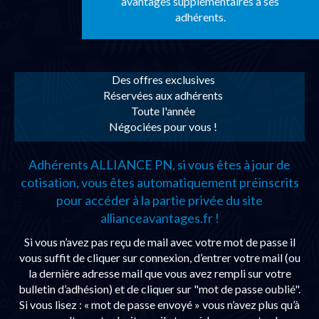
avantages supplémentaires à ses
adhérents.
Des offres exclusives
Réservées aux adhérents
Toute l'année
Négociées pour vous !
Adhérents ALLIANCE PN, si vous êtes à jour de
cotisation, vous êtes automatiquement préinscrits
pour accéder à la partie privée du site
allianceavantages.fr !
Si vous n’avez pas reçu de mail avec votre mot de passe il
vous suffit de cliquer sur connexion, d’entrer votre mail (ou
la dernière adresse mail que vous avez rempli sur votre
bulletin d’adhésion) et de cliquer sur "mot de passe oublié".
Si vous lisez : « mot de passe envoyé » vous n’avez plus qu’à