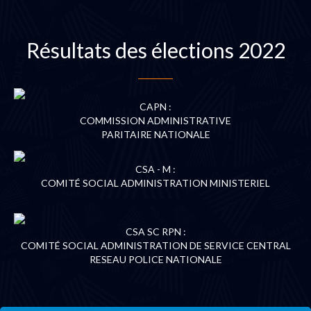
Résultats des élections 2022
CAPN :
COMMISSION ADMINISTRATIVE
PARITAIRE NATIONALE
CSA - M :
COMITÉ SOCIAL ADMINISTRATION MINISTERIEL
CSA SC RPN :
COMITÉ SOCIAL ADMINISTRATION DE SERVICE CENTRAL
RESEAU POLICE NATIONALE