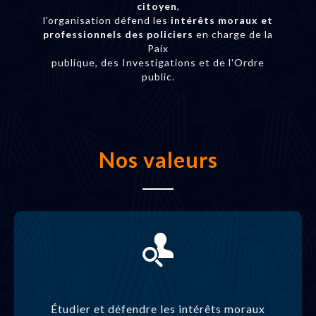
citoyen
,
l'organisation défend les
intérêts moraux et
professionnels des policiers
en charge de la
Paix
publique, des Investigations et de l'Ordre
public.
Nos valeurs
Étudier et défendre les intérêts moraux