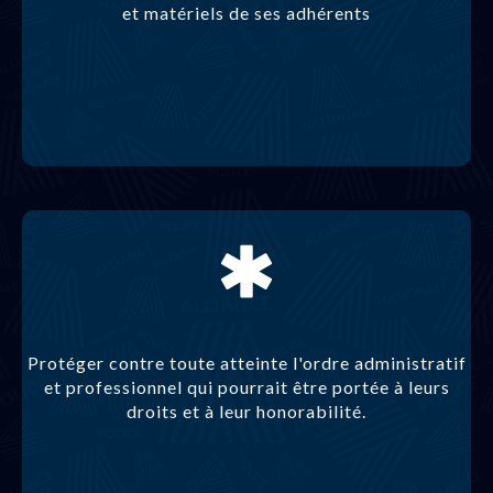
et matériels de ses adhérents
Protéger contre toute atteinte l'ordre administratif
et professionnel qui pourrait être portée à leurs
droits et à leur honorabilité.