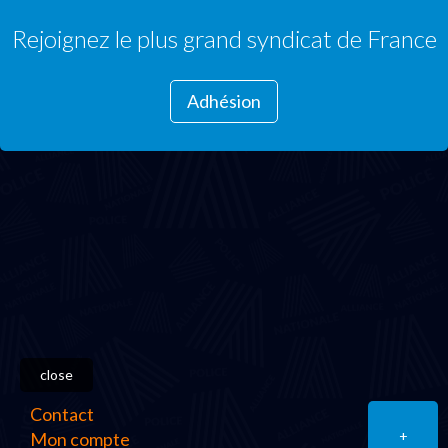
Rejoignez le plus grand syndicat de France
Adhésion
close
Contact
+
Mon compte