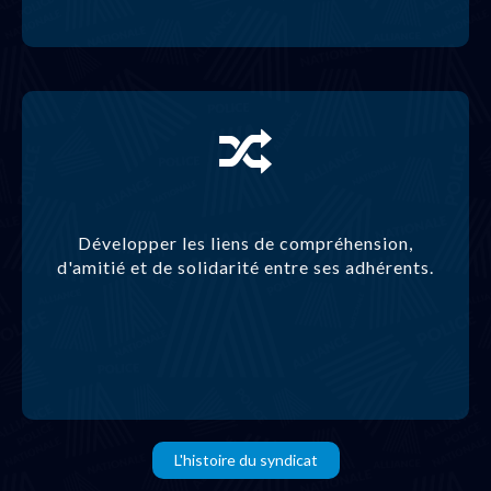
Développer les liens de compréhension,
d'amitié et de solidarité entre ses adhérents.
L'histoire du syndicat