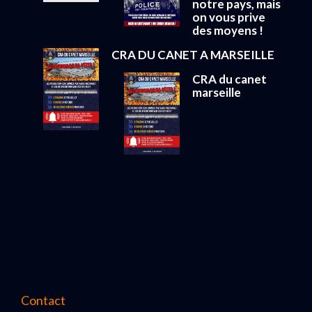
notre pays, mais
on vous prive
des moyens !
CRA DU CANET A MARSEILLE
CRA du canet
marseille
Contact