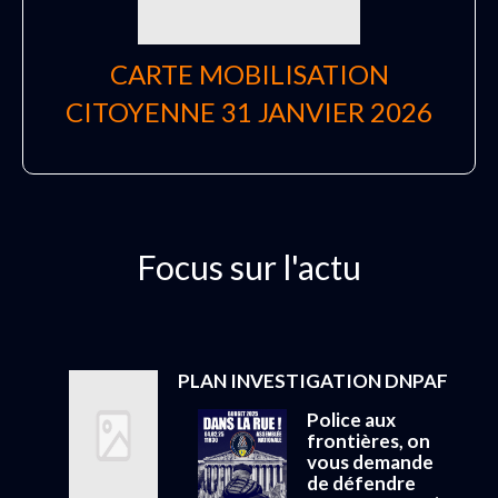
CARTE MOBILISATION
CITOYENNE 31 JANVIER 2026
Focus sur l'actu
PLAN INVESTIGATION DNPAF
Police aux
frontières, on
vous demande
de défendre