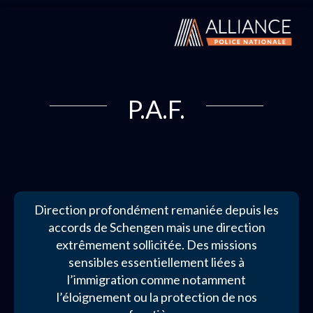
P.A.F.
Direction profondément remaniée depuis les
accords de Schengen mais une direction
extrêmement sollicitée. Des missions
sensibles essentiellement liées à
l’immigration comme notamment
l’éloignement ou la protection de nos