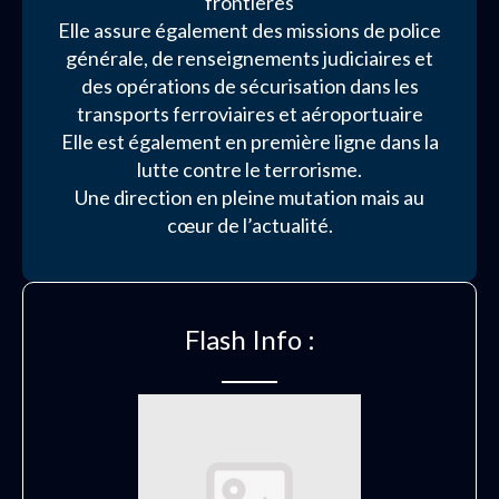
frontières
Elle assure également des missions de police
générale, de renseignements judiciaires et
des opérations de sécurisation dans les
transports ferroviaires et aéroportuaire
Elle est également en première ligne dans la
lutte contre le terrorisme.
Une direction en pleine mutation mais au
cœur de l’actualité.
Flash Info :