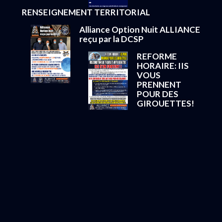
RENSEIGNEMENT TERRITORIAL
Alliance Option Nuit ALLIANCE
reçu par la DCSP
REFORME
HORAIRE: IIS
VOUS
PRENNENT
POUR DES
GIROUETTES!