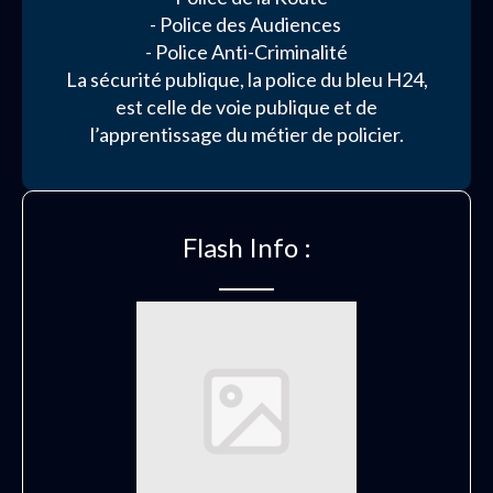
- Police des Audiences
- Police Anti-Criminalité
La sécurité publique, la police du bleu H24,
est celle de voie publique et de
l’apprentissage du métier de policier.
Flash Info :