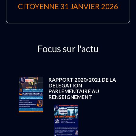
CITOYENNE 31 JANVIER 2026
Focus sur l'actu
RAPPORT 2020/2021 DE LA
DELEGATION
PARLEMENTAIRE AU
RENSEIGNEMENT