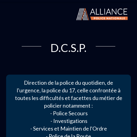
D.C.S.P.
Direction de la police du quotidien, de
l'urgence, la police du 17, celle confrontée à
toutes les difficultés et facettes du métier de
policier notamment :
- Police Secours
- Investigations
- Services et Maintien de l'Ordre
- Police de la Route