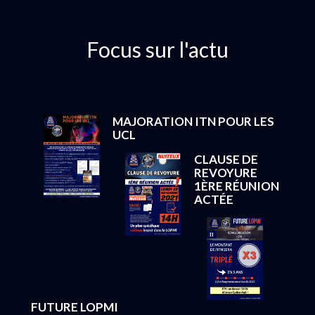
Focus sur l'actu
MAJORATION ITN POUR LES
UCL
CLAUSE DE
REVOYURE
1ÈRE RÉUNION
ACTÉE
FUTURE LOPMI