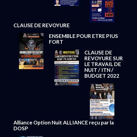
CLAUSE DE REVOYURE
ENSEMBLE POUR ETRE PIUS
FORT
CLAUSE DE
REVOYURE SUR
LE TRAVAIL DE
NUIT / ITN /
BUDGET 2022
Alliance Option Nuit ALLIANCE reçu par la
DOSP