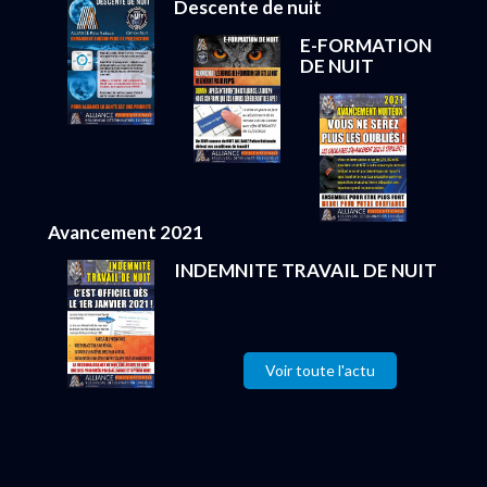
Descente de nuit
E-FORMATION
DE NUIT
Avancement 2021
INDEMNITE TRAVAIL DE NUIT
Voir toute l'actu