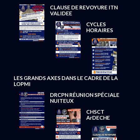
CLAUSE DE REVOYURE ITN
VALIDEE
CYCLES
HORAIRES
LES GRANDS AXES DANS LE CADRE DE LA
LOPMI
DRCPN RÉUNION SPÉCIALE
NUITEUX
CHSCT
ArDECHE