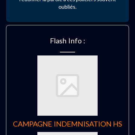
oubliés.
Flash Info :
CAMPAGNE INDEMNISATION HS