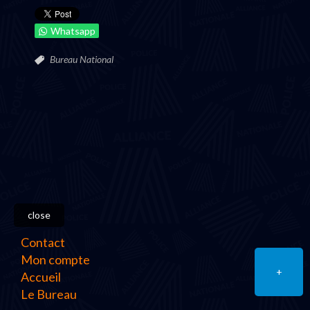
Whatsapp
Bureau National
close
Contact
Mon compte
+
Accueil
Le Bureau