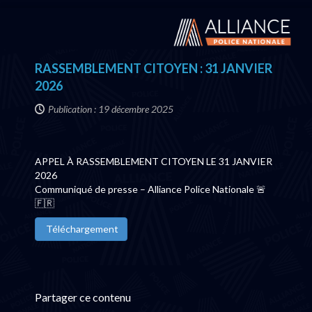
RASSEMBLEMENT CITOYEN : 31 JANVIER
2026
Publication : 19 décembre 2025
APPEL À RASSEMBLEMENT CITOYEN LE 31 JANVIER
2026
Communiqué de presse – Alliance Police Nationale 🚨
🇫🇷
Téléchargement
Partager ce contenu