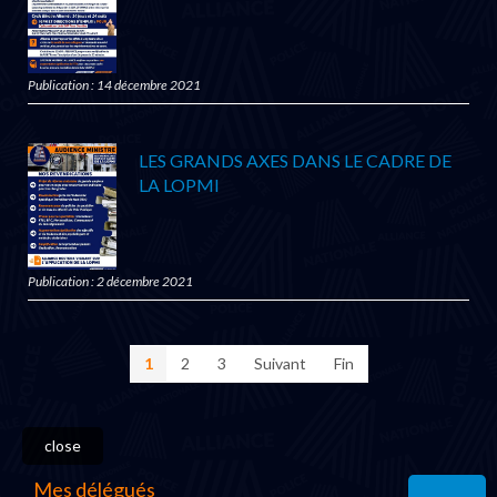
Publication : 14 décembre 2021
LES GRANDS AXES DANS LE CADRE DE
LA LOPMI
Publication : 2 décembre 2021
1
2
3
Suivant
Fin
close
Mes délégués