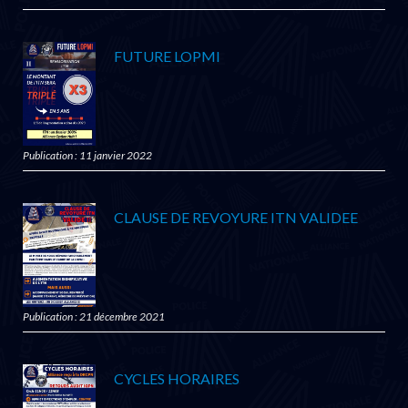
FUTURE LOPMI
Publication : 11 janvier 2022
CLAUSE DE REVOYURE ITN VALIDEE
Publication : 21 décembre 2021
CYCLES HORAIRES