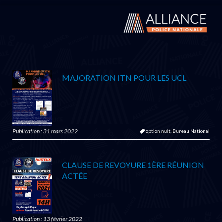
MAJORATION ITN POUR LES UCL
Publication : 31 mars 2022
option nuit,
Bureau National
CLAUSE DE REVOYURE 1ÈRE RÉUNION
ACTÉE
Publication : 13 février 2022