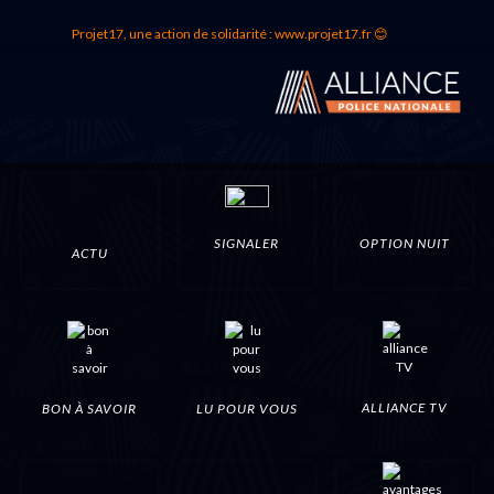
Projet17, une action de solidarité : www.projet17.fr 😊
SIGNALER
OPTION NUIT
ACTU
ALLIANCE TV
BON À SAVOIR
LU POUR VOUS