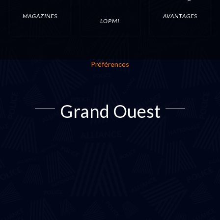
MAGAZINES
AVANTAGES
LOPMI
Préférences
Grand Ouest