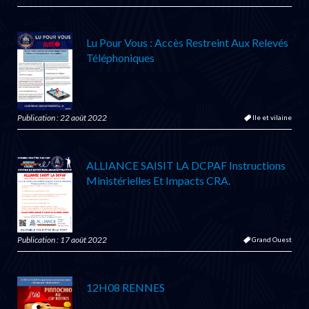
Lu Pour Vous : Accès Restreint Aux Relevés
Téléphoniques
Publication : 22 août 2022
Ile et vilaine
ALLIANCE SAISIT LA DCPAF Instructions
Ministérielles Et Impacts CRA.
Publication : 17 août 2022
Grand Ouest
12H08 RENNES