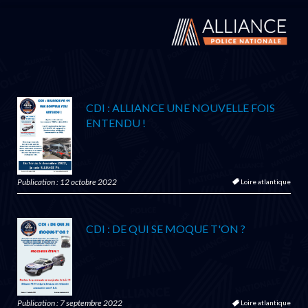
CDI : ALLIANCE UNE NOUVELLE FOIS
ENTENDU !
Publication : 12 octobre 2022
Loire atlantique
CDI : DE QUI SE MOQUE T'ON ?
Publication : 7 septembre 2022
Loire atlantique