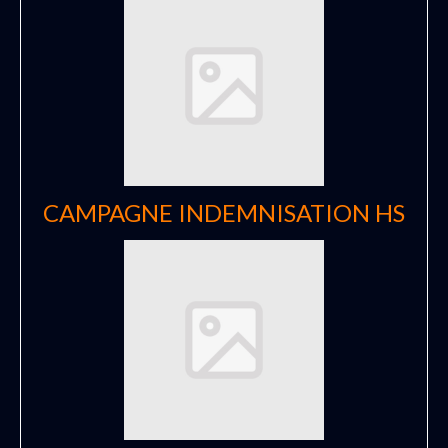
CAMPAGNE INDEMNISATION HS