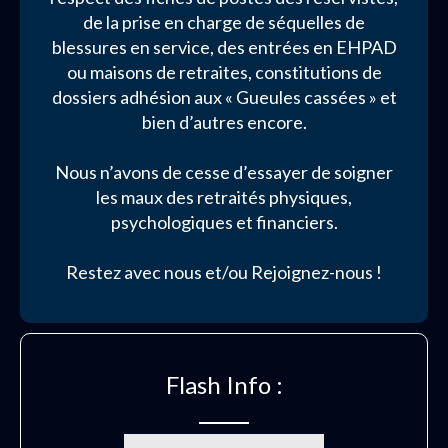
de la prise en charge de séquelles de
blessures en service, des entrées en EHPAD
ou maisons de retraites, constitutions de
dossiers adhésion aux « Gueules cassées » et
bien d’autres encore.
Nous n’avons de cesse d’essayer de soigner
les maux des retraités physiques,
psychologiques et financiers.
Restez avec nous et/ou Rejoignez-nous !
Flash Info :