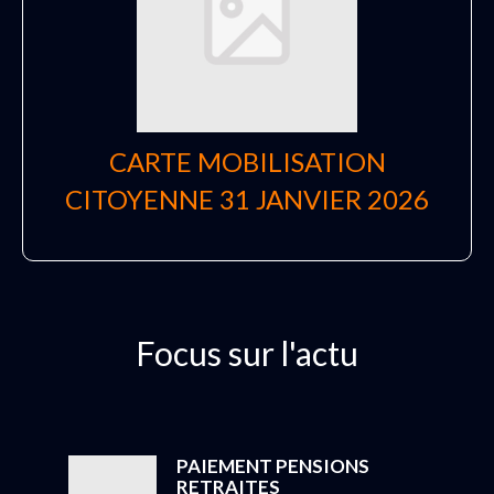
CARTE MOBILISATION
CITOYENNE 31 JANVIER 2026
Focus sur l'actu
PAIEMENT PENSIONS
RETRAITES