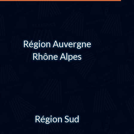
Région Auvergne
Rhône Alpes
Région Sud