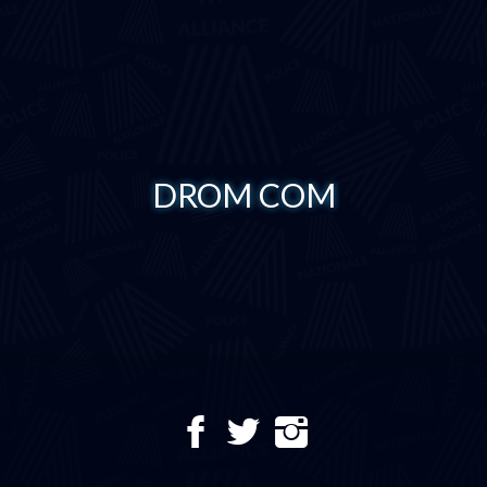
DROM COM