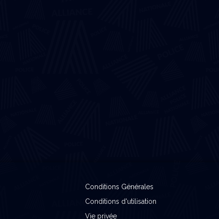
Conditions Générales
Conditions d'utilisation
Vie privée