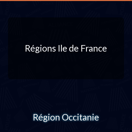
Régions Ile de France
Région Occitanie