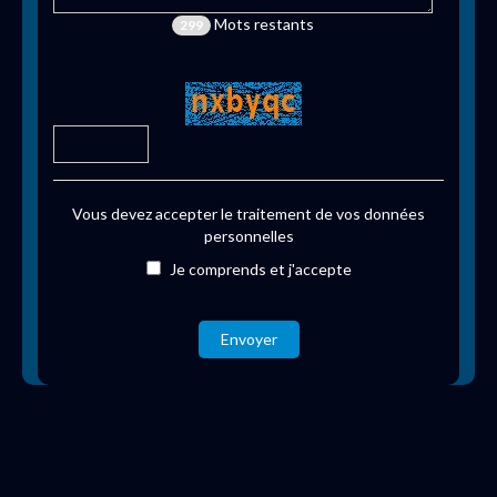
Mots restants
299
Vous devez accepter le traitement de vos données
personnelles
Je comprends et j'accepte
Envoyer