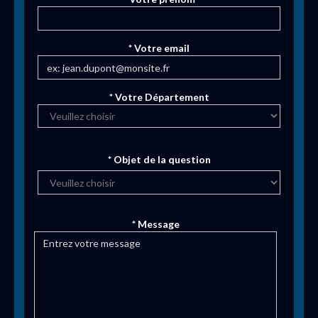
* Votre email
* Votre Département
* Objet de la question
* Message