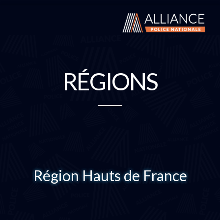
RÉGIONS
Région Hauts de France