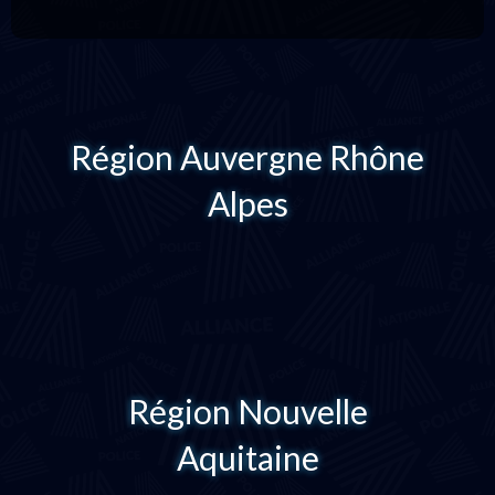
Région Auvergne Rhône
Alpes
Région Nouvelle
Aquitaine