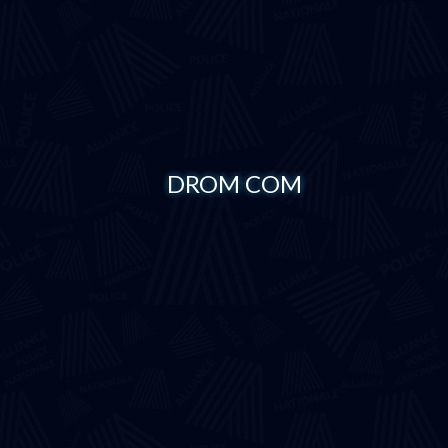
DROM COM