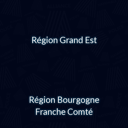
Région Grand Est
Région Bourgogne
Franche Comté