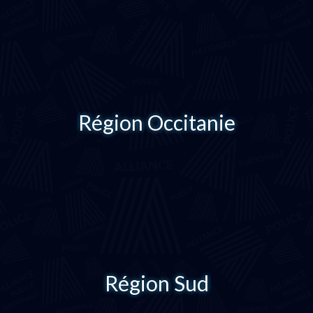
Région Occitanie
Région Sud