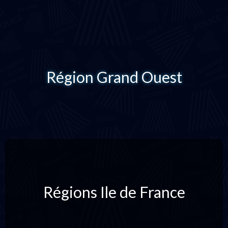
Région Grand Ouest
Régions Ile de France