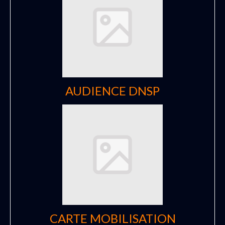
AUDIENCE DNSP
CARTE MOBILISATION