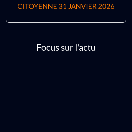
CITOYENNE 31 JANVIER 2026
Focus sur l'actu