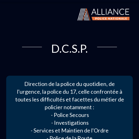
D.C.S.P.
Direction de la police du quotidien, de
l'urgence, la police du 17, celle confrontée à
toutes les difficultés et facettes du métier de
policier notamment :
- Police Secours
- Investigations
- Services et Maintien de l'Ordre
- Police de la Route