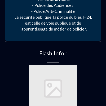
- Police des Audiences
- Police Anti-Criminalité
La sécurité publique, la police du bleu H24,
est celle de voie publique et de
l’apprentissage du métier de policier.
Flash Info :