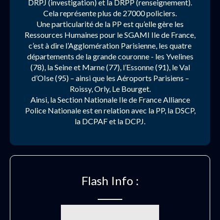
DRPJ (investigation) et la DRPP (renseignement).
Cela représente plus de 27000 policiers.
Une particularité de la PP est qu’elle gère les
Ressources Humaines pour le SGAMI Ile de France,
c’est à dire l’Agglomération Parisienne, les quatre
départements de la grande couronne - les Yvelines
(78), la Seine et Marne (77), l’Essonne (91), le Val
d’OIse (95) – ainsi que les Aéroports Parisiens –
Roissy, Orly, Le Bourget.
Ainsi, la Section Nationale Ile de France Alliance
Police Nationale est en relation avec la PP, la DSCP,
la DCPAF et la DCPJ.
Flash Info :