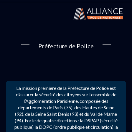
Préfecture de Police
La mission première de la Préfecture de Police est
d’assurer la sécurité des citoyens sur l’ensemble de
l’Agglomération Parisienne, composée des
départements de Paris (75), des Hautes de Seine
(92), de la Seine Saint Denis (93) et du Val de Marne
(94). Forte de quatre directions : la DSPAP (sécurité
publique) la DOPC (ordre publique et circulation) la