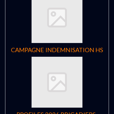
CAMPAGNE INDEMNISATION HS