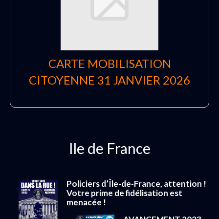
CARTE MOBILISATION
CITOYENNE 31 JANVIER 2026
Ile de France
Policiers d’Île-de-France, attention !
Votre prime de fidélisation est
menacée !