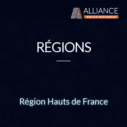
RÉGIONS
Région Hauts de France