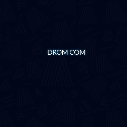
DROM COM