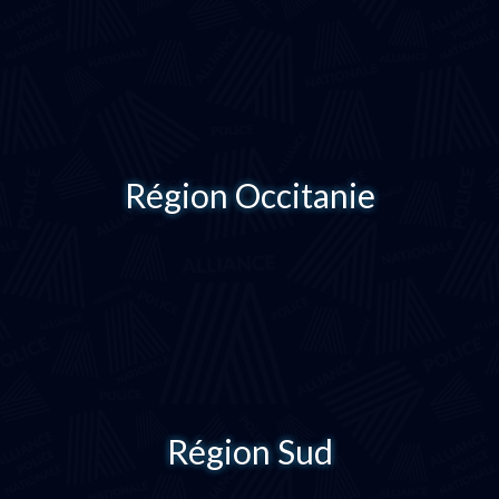
Région Occitanie
Région Sud