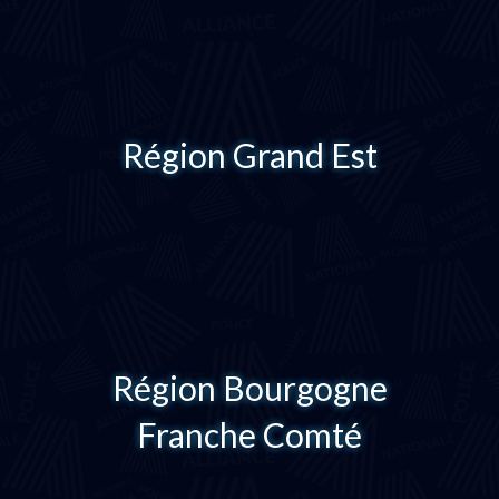
Région Grand Est
Région Bourgogne
Franche Comté