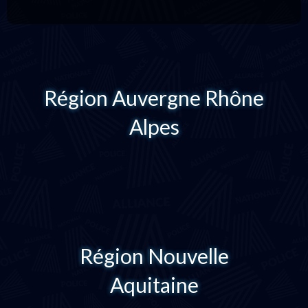
Région Auvergne Rhône
Alpes
Région Nouvelle
Aquitaine