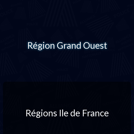
Région Grand Ouest
Régions Ile de France