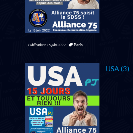
Paris
Publication : 16 juin 2022
USA (3)