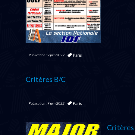
Paris
Publication : 9 juin 2022
Critères B/c
Paris
Publication : 9 juin 2022
Critères