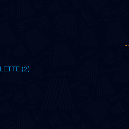
Lire
LETTE (2)