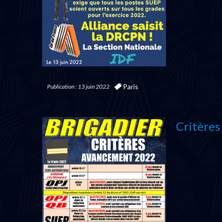
Paris
Publication : 13 juin 2022
Critères