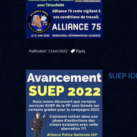
Paris
Publication : 13 juin 2022
SUEP IDF