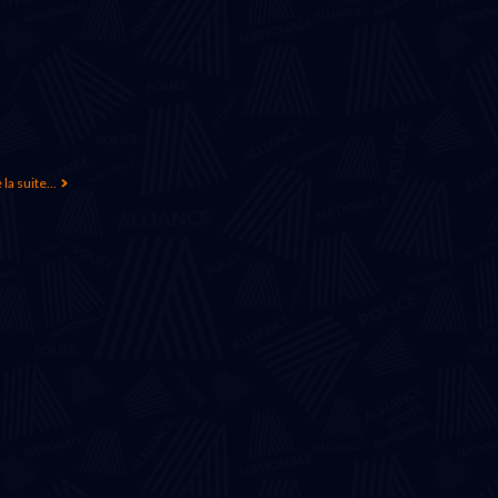
 la suite...