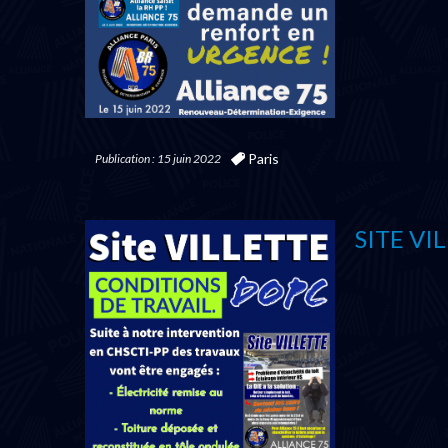
Paris
Publication : 15 juin 2022
SITE VIL