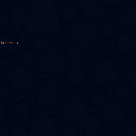
 la suite...