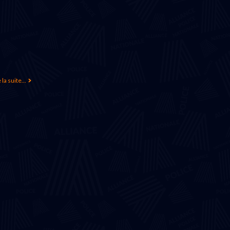
 la suite...