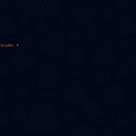
 la suite...