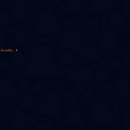
 la suite...