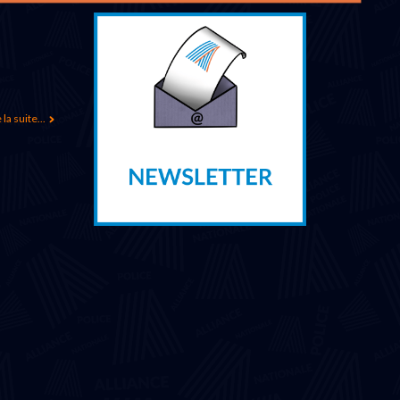
 la suite...