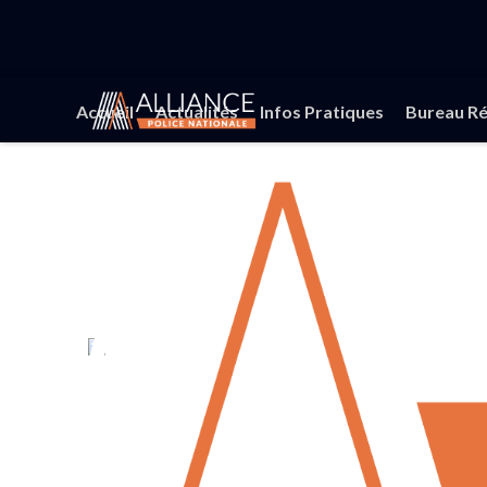
Accueil
Actualités
Infos Pratiques
Bureau Ré