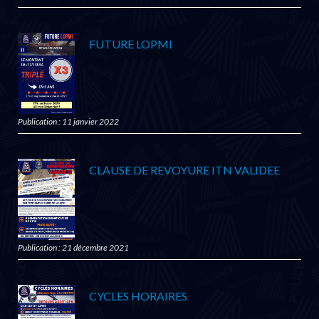
FUTURE LOPMI
Publication : 11 janvier 2022
CLAUSE DE REVOYURE ITN VALIDEE
Publication : 21 décembre 2021
CYCLES HORAIRES