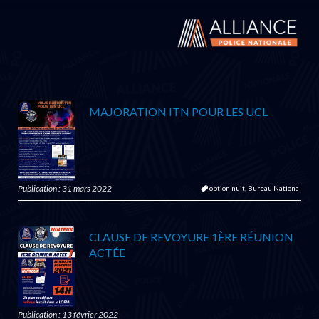
MAJORATION ITN POUR LES UCL
Publication : 31 mars 2022
option nuit,
Bureau National
CLAUSE DE REVOYURE 1ÈRE RÉUNION
ACTÉE
Publication : 13 février 2022