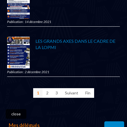
Publication : 14 décembre 2021
LES GRANDS AXES DANS LE CADRE DE
LA LOPMI
Publication : 2 décembre 2021
1
2
3
Suivant
Fin
close
Mes délégués