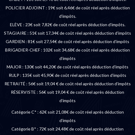
POLICIER ADJOINT : 19€ soit 6,46€ de coût réel après déduction
d’impôts.
ELÈVE : 23€ soit 7,82€ de coût réel après déduction d’impôts.
STAGIAIRE : 51€ soit 17,34€ de coût réel après déduction d’impôts
GARDIEN : 81€ soit 27,54€ de coût réel après déduction d’impôts
BRIGADIER-CHEF : 102€ soit 34,68€ de coût réel après déduction
d’impôts
MAJOR : 130€ soit 44,20€ de coût réel après déduction d’impôts
RULP : 135€ soit 45,90€ de coût réel après déduction d’impôts
RETRAITÉ : 56€ soit 19,04 € de coût réel après déduction d’impôts
RÉSERVISTE : 56€ soit 19,04 € de coût réel après déduction
d’impôts
Catégorie C* : 62€ soit 21,08€ de coût réel après déduction
d’impôts
Catégorie B* : 72€ soit 24,48€ de coût réel après déduction