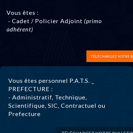
Vous êtes :
- Cadet / Policier Adjoint
(primo
adhérent)
TÉLÉCHARGEZ VOTRE B
Vous êtes personnel P.A.T.S. _
PREFECTURE :
- Administratif, Technique,
Scientifique, SIC, Contractuel ou
Prefecture