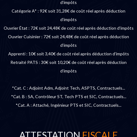
d’impôts
Catégorie A* : 92€ soit 31,28€ de coût réel après déduction
d’impôts
Ouvrier État : 72€ soit 24,48€ de coût réel après déduction d’impôts
Ouvrier Cuisinier : 72€ soit 24,48€ de coût réel après déduction
d’impôts
Apprenti : 10€ soit 3,40€ de coût réel après déduction d’impôts
Retraité PATS : 30€ soit 10,20€ de coût réel après déduction
d’impôts
*Cat. C : Adjoint Adm, Adjoint Tech, ASPTS, Contractuels...
*Cat. B : SA, Contrôleur ST, Tech PTS et SIC, Contractuels...
*Cat. A : Attaché, Ingénieur PTS et SIC, Contractuels...
ATTESTATION
FISCALE