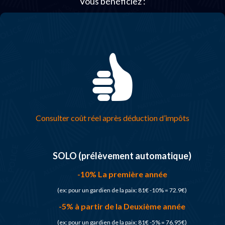
Vous bénéficiez :
Consulter coût réel après déduction d’impôts
SOLO (prélèvement automatique)
-10% La première année
(ex: pour un gardien de la paix: 81€ -10% = 72.9€)
-5% à partir de la Deuxième année
(ex: pour un gardien de la paix: 81€ -5% = 76.95€)