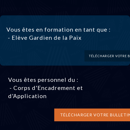
Vous êtes en formation en tant que :
- Elève Gardien de la Paix
TÉLÉCHARGER VOTRE B
Vous êtes personnel du :
- Corps d'Encadrement et
d'Application
TÉLÉCHARGER VOTRE BULLETI