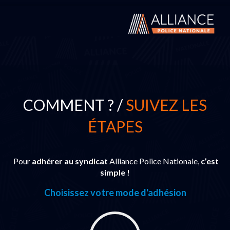
COMMENT ? /
SUIVEZ LES
ÉTAPES
Pour
adhérer au syndicat
Alliance Police Nationale,
c’est
simple !
Choisissez votre mode d'adhésion