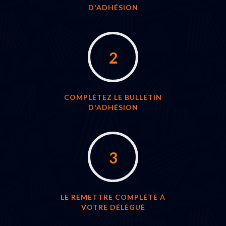
D'ADHÉSION
2
COMPLÉTEZ LE BULLETIN
D'ADHÉSION
3
LE REMETTRE COMPLÉTÉ À
VOTRE DÉLÉGUÉ