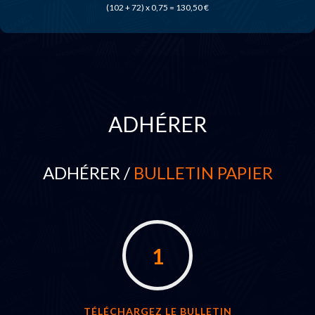
(102 + 72) x 0,75 = 130,50 €
ADHÉRER
ADHÉRER /
BULLETIN PAPIER
1
TÉLÉCHARGEZ LE BULLETIN