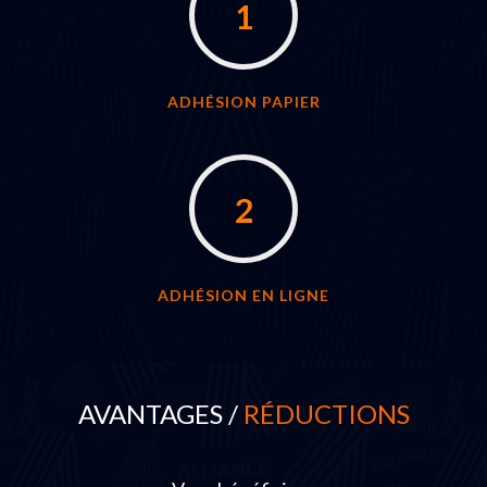
1
ADHÉSION PAPIER
2
ADHÉSION EN LIGNE
AVANTAGES /
RÉDUCTIONS