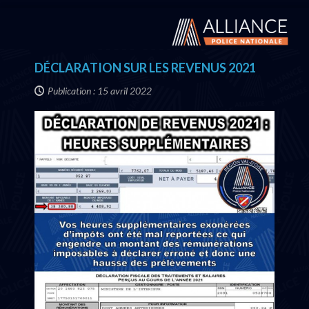
DÉCLARATION SUR LES REVENUS 2021
Publication : 15 avril 2022