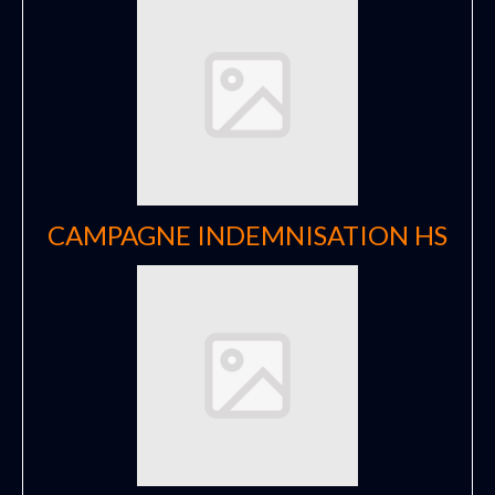
CAMPAGNE INDEMNISATION HS