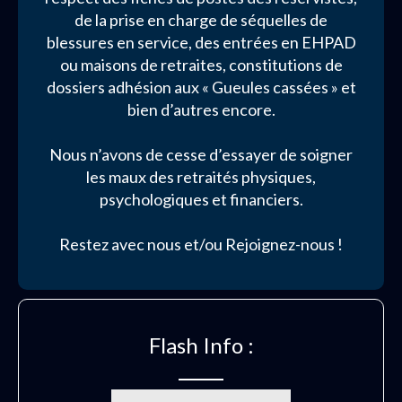
de la prise en charge de séquelles de
blessures en service, des entrées en EHPAD
ou maisons de retraites, constitutions de
dossiers adhésion aux « Gueules cassées » et
bien d’autres encore.
Nous n’avons de cesse d’essayer de soigner
les maux des retraités physiques,
psychologiques et financiers.
Restez avec nous et/ou Rejoignez-nous !
Flash Info :