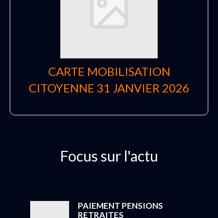
CARTE MOBILISATION
CITOYENNE 31 JANVIER 2026
Focus sur l'actu
PAIEMENT PENSIONS
RETRAITES