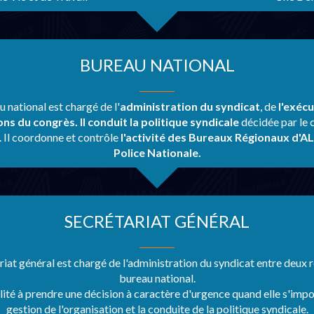
BUREAU NATIONAL
 national est chargé de l'
administration du syndicat
, de
l'exéc
ons du
congrès. Il conduit la politique syndicale
décidée par le 
. Il coordonne et contrôle
l'activité des Bureaux Régionaux d'
Police Nationale.
SECRÉTARIAT GÉNÉRAL
riat général est chargé de l'administration du syndicat entre deux 
bureau national.
ilité à prendre une décision à caractère d'urgence quand elle s'imp
gestion de l'organisation et la conduite de la politique syndicale.