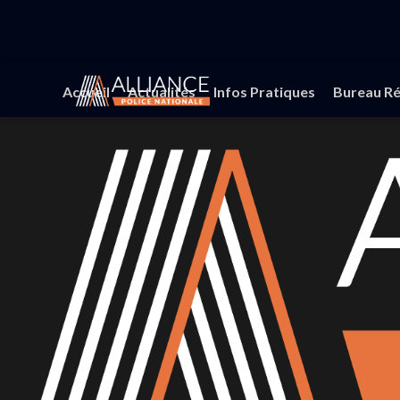
Accueil
Actualités
Infos Pratiques
Bureau Ré