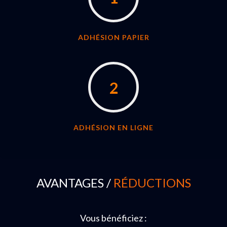
ADHÉSION PAPIER
2
ADHÉSION EN LIGNE
AVANTAGES /
RÉDUCTIONS
Vous bénéficiez :