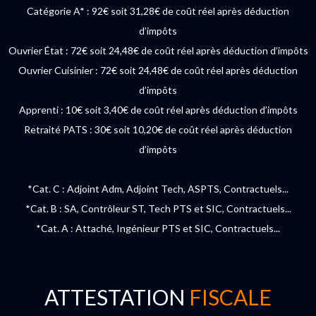
Catégorie A* : 92€ soit 31,28€ de coût réel après déduction
d’impôts
Ouvrier État : 72€ soit 24,48€ de coût réel après déduction d’impôts
Ouvrier Cuisinier : 72€ soit 24,48€ de coût réel après déduction
d’impôts
Apprenti : 10€ soit 3,40€ de coût réel après déduction d’impôts
Retraité PATS : 30€ soit 10,20€ de coût réel après déduction
d’impôts
*Cat. C : Adjoint Adm, Adjoint Tech, ASPTS, Contractuels...
*Cat. B : SA, Contrôleur ST, Tech PTS et SIC, Contractuels...
*Cat. A : Attaché, Ingénieur PTS et SIC, Contractuels...
ATTESTATION
FISCALE