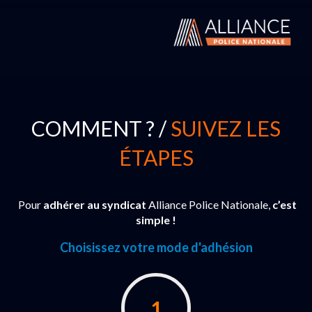
COMMENT ? /
SUIVEZ LES
ÉTAPES
Pour
adhérer au syndicat
Alliance Police Nationale,
c’est
simple !
Choisissez votre mode d'adhésion
1