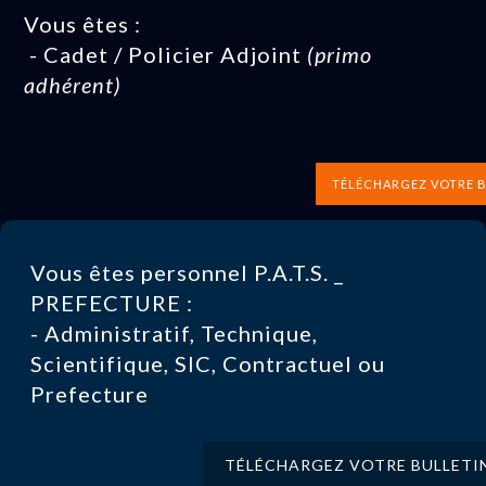
Vous êtes :
- Cadet / Policier Adjoint
(primo
adhérent)
TÉLÉCHARGEZ VOTRE B
Vous êtes personnel P.A.T.S. _
PREFECTURE :
- Administratif, Technique,
Scientifique, SIC, Contractuel ou
Prefecture
TÉLÉCHARGEZ VOTRE BULLETI