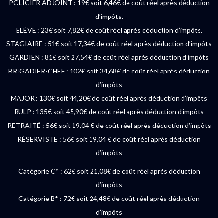
POLICIER ADJOINT : 19€ soit 6,46€ de coût réel après déduction
d’impôts.
ELÈVE : 23€ soit 7,82€ de coût réel après déduction d’impôts.
STAGIAIRE : 51€ soit 17,34€ de coût réel après déduction d’impôts
GARDIEN : 81€ soit 27,54€ de coût réel après déduction d’impôts
BRIGADIER-CHEF : 102€ soit 34,68€ de coût réel après déduction
d’impôts
MAJOR : 130€ soit 44,20€ de coût réel après déduction d’impôts
RULP : 135€ soit 45,90€ de coût réel après déduction d’impôts
RETRAITÉ : 56€ soit 19,04 € de coût réel après déduction d’impôts
RÉSERVISTE : 56€ soit 19,04 € de coût réel après déduction
d’impôts
Catégorie C* : 62€ soit 21,08€ de coût réel après déduction
d’impôts
Catégorie B* : 72€ soit 24,48€ de coût réel après déduction
d’impôts