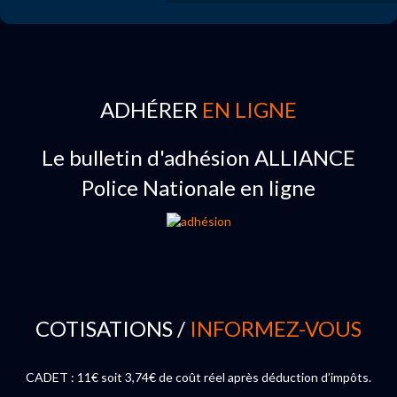
ADHÉRER
EN LIGNE
Le bulletin d'adhésion ALLIANCE
Police Nationale en ligne
COTISATIONS /
INFORMEZ-VOUS
CADET : 11€ soit 3,74€ de coût réel après déduction d’impôts.