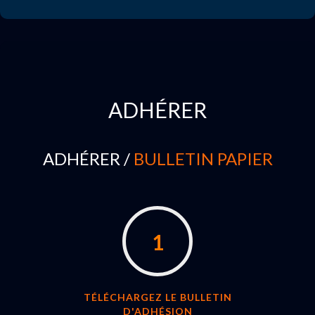
ADHÉRER
ADHÉRER /
BULLETIN PAPIER
1
TÉLÉCHARGEZ LE BULLETIN
D'ADHÉSION