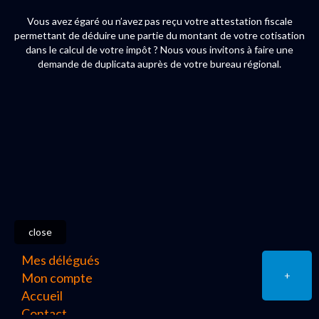
Vous avez égaré ou n’avez pas reçu votre attestation fiscale
permettant de déduire une partie du montant de votre cotisation
dans le calcul de votre impôt ? Nous vous invitons à faire une
demande de duplicata auprès de votre bureau régional.
close
Mes délégués
+
Mon compte
Accueil
Contact