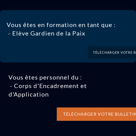
Vous êtes en formation en tant que :
- Elève Gardien de la Paix
TÉLÉCHARGER VOTRE B
Vous êtes personnel du :
- Corps d'Encadrement et
d'Application
TÉLÉCHARGER VOTRE BULLETI