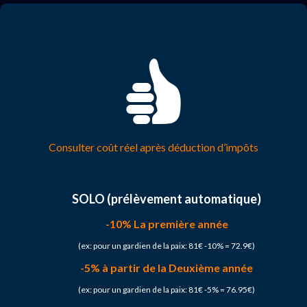
Consulter coût réel après déduction d’impôts
SOLO (prélèvement automatique)
-10% La première année
(ex: pour un gardien de la paix: 81€ -10% = 72.9€)
-5% à partir de la Deuxième année
(ex: pour un gardien de la paix: 81€ -5% = 76.95€)