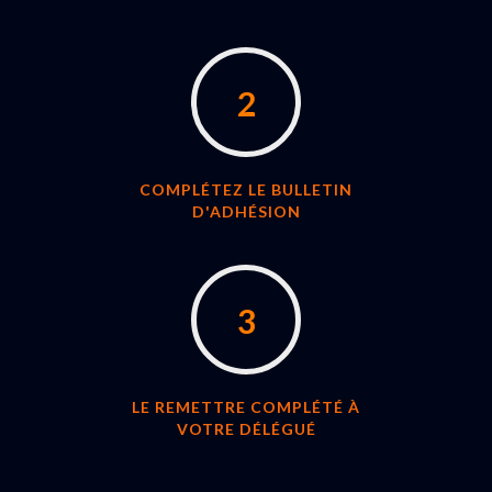
2
COMPLÉTEZ LE BULLETIN
D'ADHÉSION
3
LE REMETTRE COMPLÉTÉ À
VOTRE DÉLÉGUÉ